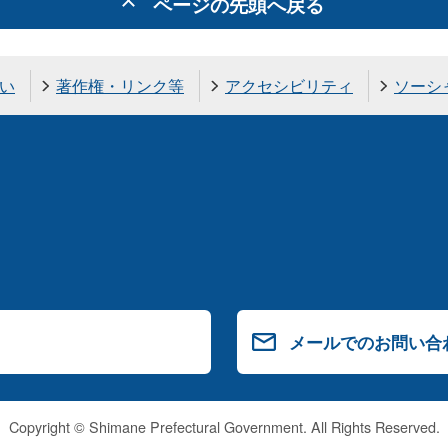
ページの先頭へ戻る
い
著作権・リンク等
アクセシビリティ
ソーシ
メールでのお問い合
Copyright © Shimane Prefectural Government. All Rights Reserved.