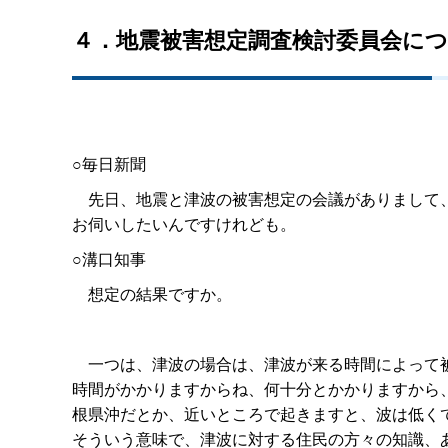
４．地震被害想定調査検討委員会に
○毎日新聞
先日、地震と津波の被害想定の会議がありまして、
お伺いしたいんですけれども。
○溝口知事
想定の結果ですか。
一つは、津波の場合は、津波が来る時間によって被
時間がかかりますからね、何十分とかかりますから
根県沖だとか、近いところで起きますと、波は低く
そういう意味で、津波に対する住民の方々の知識、