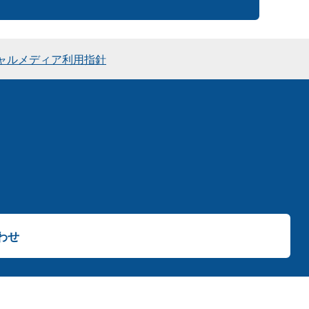
ャルメディア利用指針
わせ