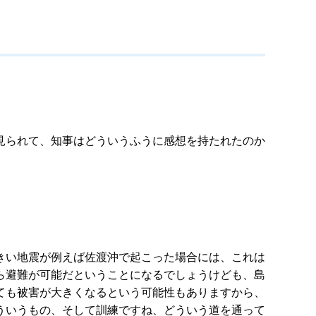
見られて、知事はどういうふうに感想を持たれたのか
きい地震が例えば佐渡沖で起こった場合には、これは
ら避難が可能だということになるでしょうけども、島
ても被害が大きくなるという可能性もありますから、
ういうもの、そして訓練ですね、どういう道を通って