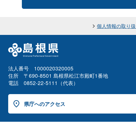
個人情報の取り扱
法人番号 1000020320005
住所 〒690-8501 島根県松江市殿町1番地
電話 0852-22-5111（代表）
県庁へのアクセス