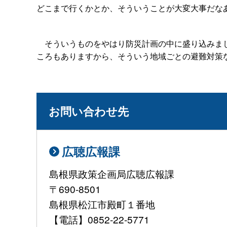
どこまで行くかとか、そういうことが大変大事だな
そういうものをやはり防災計画の中に盛り込みまし
ころもありますから、そういう地域ごとの避難対策
お問い合わせ先
広聴広報課
島根県政策企画局広聴広報課
〒690-8501
島根県松江市殿町１番地
【電話】0852-22-5771