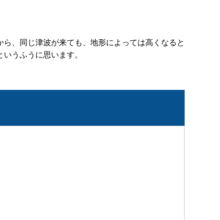
から、同じ津波が来ても、地形によっては高くなると
というふうに思います。