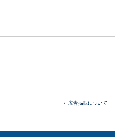
広告掲載について