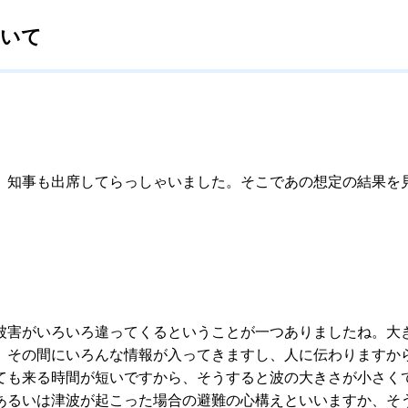
ついて
知事も出席してらっしゃいました。そこであの想定の結果を
害がいろいろ違ってくるということが一つありましたね。大
、その間にいろんな情報が入ってきますし、人に伝わりますか
ても来る時間が短いですから、そうすると波の大きさが小さく
あるいは津波が起こった場合の避難の心構えといいますか、そ