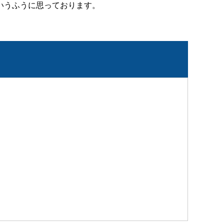
いうふうに思っております。