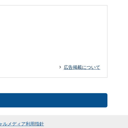
広告掲載について
ャルメディア利用指針