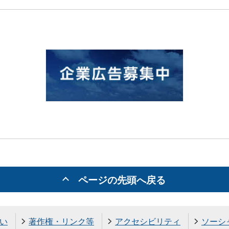
ページの先頭へ戻る
い
著作権・リンク等
アクセシビリティ
ソーシ