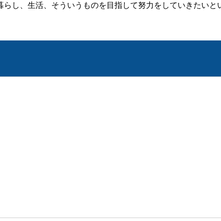
暮らし、生活、そういうものを目指して努力をしていきたいと