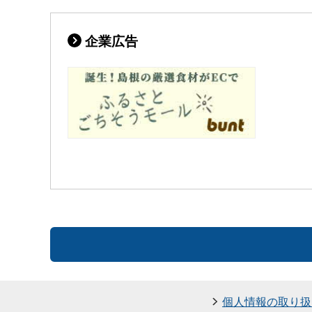
企業広告
個人情報の取り扱