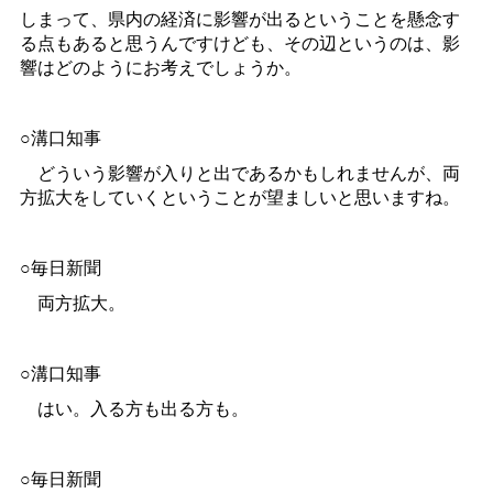
しまって、県内の経済に影響が出るということを懸念す
る点もあると思うんですけども、その辺というのは、影
響はどのようにお考えでしょうか。
○溝口知事
どういう影響が入りと出であるかもしれませんが、両
方拡大をしていくということが望ましいと思いますね。
○毎日新聞
両方拡大。
○溝口知事
はい。入る方も出る方も。
○毎日新聞