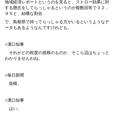
地域経済レポートというのを見ると、ストロー効果に対
する懸念をしてらっしゃるというのが複数回答で３２．
９％と、結構な割合
で、島根県で持ってらっしゃる方がいるというようなデ
ータもあるようなんですけれども。
○溝口知事
それがどの程度の規模のものか、そこら辺はちょっと
わかりませんわね。
○毎日新聞
規模。
○溝口知事
はい。