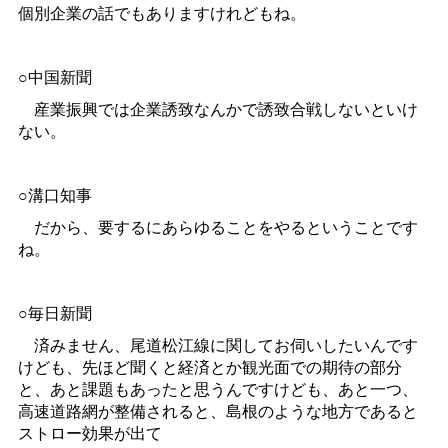
個別企業の話でもありますけれどもね。
○中国新聞
産業振興では企業誘致なんかで誘致合戦しないといけ
ない。
○溝口知事
だから、要するにあらゆることをやるということです
ね。
○毎日新聞
済みません、尾道松江線に関してお伺いしたいんです
けども、先ほど聞くと経済とか観光面での期待の部分
と、あと課題もあったと思うんですけども、あと一つ、
高速道路網が整備されると、島根のような地方であると
ストロー効果が出て