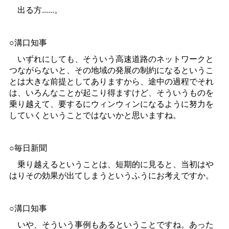
出る方......。
○溝口知事
いずれにしても、そういう高速道路のネットワークと
つながらないと、その地域の発展の制約になるというこ
とは大きな前提としてありますから、途中の過程でそれ
は、いろんなことが起こり得ますけど、そういうものを
乗り越えて、要するにウィンウィンになるように努力を
していくということではないかと思いますね。
○毎日新聞
乗り越えるということは、短期的に見ると、当初はや
はりその効果が出てしまうというふうにお考えですか。
○溝口知事
いや、そういう事例もあるということですね。あった