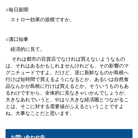
○毎日新聞
ストロー効果の規模ですか。
○溝口知事
経済的に見て。
それは都市の百貨店でなければ買えないようなもの
は、それはあるかもしれませんけれども、その影響のマ
グニチュードですよ。だけど、逆に新鮮なものが島根へ
行けば短時間で買えるようになるとか、あるいは自然食
品なんかが島根に行けば買えるとか、そういうものもあ
るわけですから、全体的に見なきゃいかんでしょうが、
大きなあれでいうと、やはり大きな経済圏とつながるこ
とは、そこに対する需要値がふえるということですよ
ね。大事なことだと思います。
お問い合わせ先