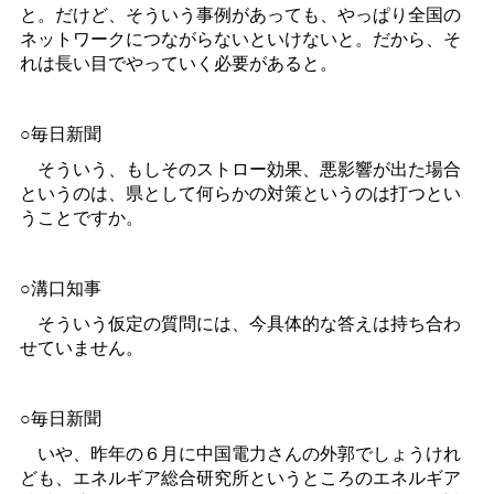
と。だけど、そういう事例があっても、やっぱり全国の
ネットワークにつながらないといけないと。だから、そ
れは長い目でやっていく必要があると。
○毎日新聞
そういう、もしそのストロー効果、悪影響が出た場合
というのは、県として何らかの対策というのは打つとい
うことですか。
○溝口知事
そういう仮定の質問には、今具体的な答えは持ち合わ
せていません。
○毎日新聞
いや、昨年の６月に中国電力さんの外郭でしょうけれ
ども、エネルギア総合研究所というところのエネルギア