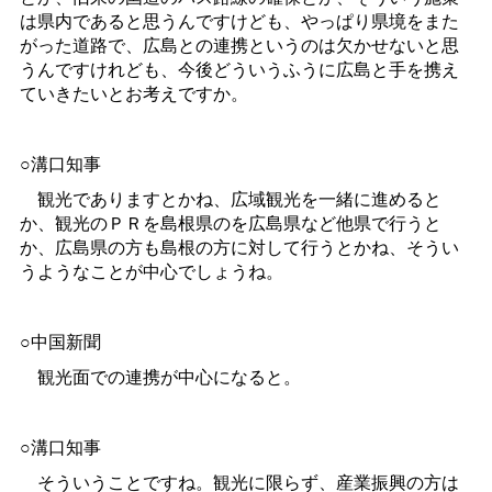
は県内であると思うんですけども、やっぱり県境をまた
がった道路で、広島との連携というのは欠かせないと思
うんですけれども、今後どういうふうに広島と手を携え
ていきたいとお考えですか。
○溝口知事
観光でありますとかね、広域観光を一緒に進めると
か、観光のＰＲを島根県のを広島県など他県で行うと
か、広島県の方も島根の方に対して行うとかね、そうい
うようなことが中心でしょうね。
○中国新聞
観光面での連携が中心になると。
○溝口知事
そういうことですね。観光に限らず、産業振興の方は