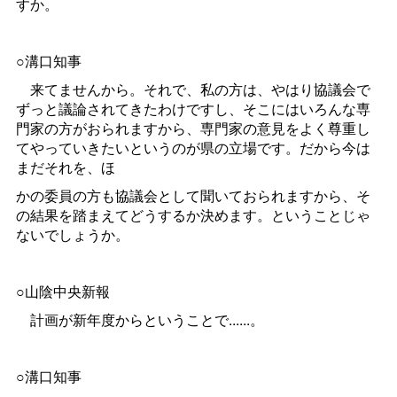
すか。
○溝口知事
来てませんから。それで、私の方は、やはり協議会で
ずっと議論されてきたわけですし、そこにはいろんな専
門家の方がおられますから、専門家の意見をよく尊重し
てやっていきたいというのが県の立場です。だから今は
まだそれを、ほ
かの委員の方も協議会として聞いておられますから、そ
の結果を踏まえてどうするか決めます。ということじゃ
ないでしょうか。
○山陰中央新報
計画が新年度からということで......。
○溝口知事