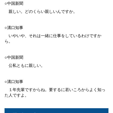
○中国新聞
親しい。どのくらい親しいんですか。
○溝口知事
いやいや、それは一緒に仕事をしているわけですか
ら。
○中国新聞
公私ともに親しい。
○溝口知事
１年先輩ですからね。要するに若いころからよく知っ
た人ですよ。