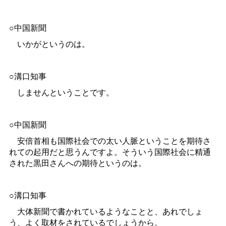
○中国新聞
いかがというのは。
○溝口知事
しませんということです。
○中国新聞
安倍首相も国際社会での太い人脈ということを期待さ
れての起用だと思うんですよ。そういう国際社会に精通
された黒田さんへの期待というのは。
○溝口知事
大体新聞で書かれているようなことと、あれでしょ
う、よく取材をされているでしょうから。