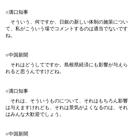
○溝口知事
そういう、何ですか、日銀の新しい体制の施策につい
て、私がこういう場でコメントするのは適当でないです
ね。
○中国新聞
それはどうしてですか。島根県経済にも影響が与えら
れると思うんですけどね。
○溝口知事
それは、そういうものについて、それはもちろん影響
は与えますけれども、それは景気がよくなるのは、それ
はみんな大歓迎でしょう。
○中国新聞