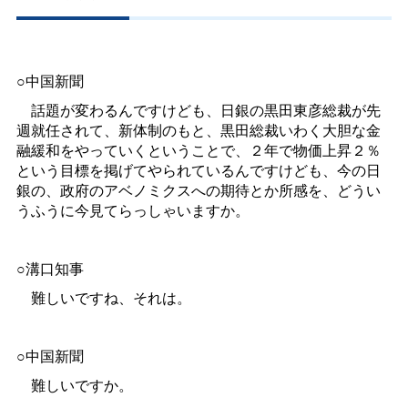
○中国新聞
話題が変わるんですけども、日銀の黒田東彦総裁が先
週就任されて、新体制のもと、黒田総裁いわく大胆な金
融緩和をやっていくということで、２年で物価上昇２％
という目標を掲げてやられているんですけども、今の日
銀の、政府のアベノミクスへの期待とか所感を、どうい
うふうに今見てらっしゃいますか。
○溝口知事
難しいですね、それは。
○中国新聞
難しいですか。