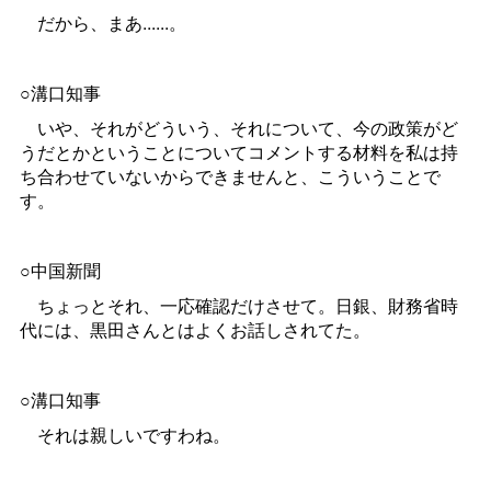
だから、まあ......。
○溝口知事
いや、それがどういう、それについて、今の政策がど
うだとかということについてコメントする材料を私は持
ち合わせていないからできませんと、こういうことで
す。
○中国新聞
ちょっとそれ、一応確認だけさせて。日銀、財務省時
代には、黒田さんとはよくお話しされてた。
○溝口知事
それは親しいですわね。