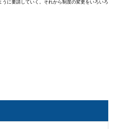
ように要請していく。それから制度の変更をいろいろ