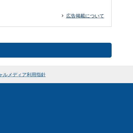
広告掲載について
ャルメディア利用指針