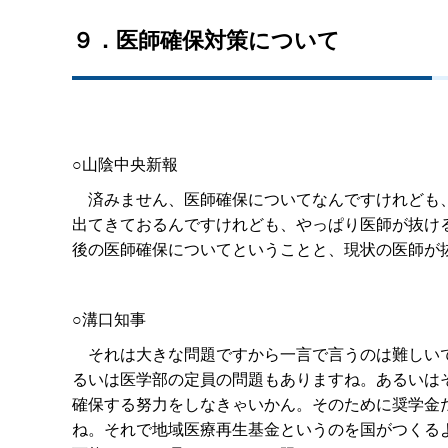
９．医師確保対策について
○山陰中央新報
済みません、医師確保についてなんですけれども、
出てきておるんですけれども、やっぱり医師が抜け
後の医師確保についてということと、現状の医師が
○溝口知事
それは大きな問題ですから一言で言うのは難しいで
るいは医学部の定員の問題もありますね。あるいは
確保する努力をしなきゃいかん。そのために奨学金
ね。それで地域医療再生基金というのを国がつくる