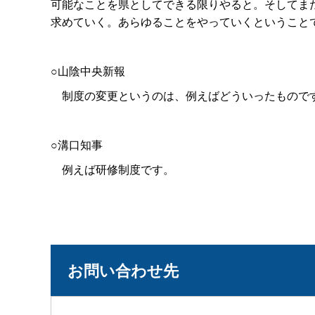
可能なことを県としてできる限りやると。そしてま
求めていく。あらゆることをやっていくということ
○山陰中央新報
制度の変更というのは、例えばどういったもので
○溝口知事
例えば研修制度です。
お問い合わせ先