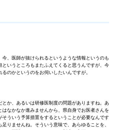
、今、医師が抜けられるというような情報というのも
担というところもまたふえてくると思うんですが、今
れるのかというのをお伺いしたいんですが。
だとか、あるいは研修医制度の問題がありますね。あ
とはなかなか進みませんから、県自身でお医者さんを
がそういう予算措置をするということが必要なんです
も足りませんね。そういう意味で、あらゆることを、