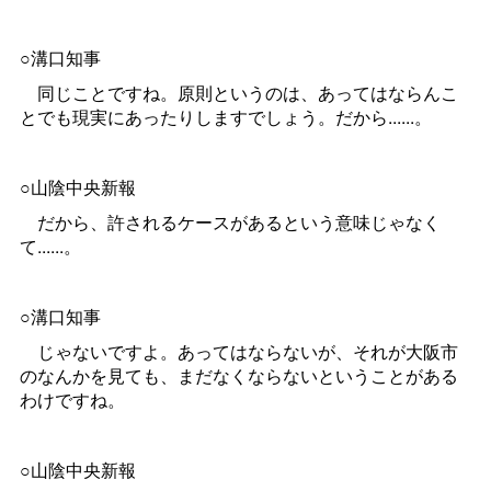
○溝口知事
同じことですね。原則というのは、あってはならんこ
とでも現実にあったりしますでしょう。だから......。
○山陰中央新報
だから、許されるケースがあるという意味じゃなく
て......。
○溝口知事
じゃないですよ。あってはならないが、それが大阪市
のなんかを見ても、まだなくならないということがある
わけですね。
○山陰中央新報