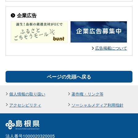
企業広告
広告掲載について
ページの先頭へ戻る
個人情報の取り扱い
著作権・リンク等
アクセシビリティ
ソーシャルメディア利用指針
法人番号1000020320005