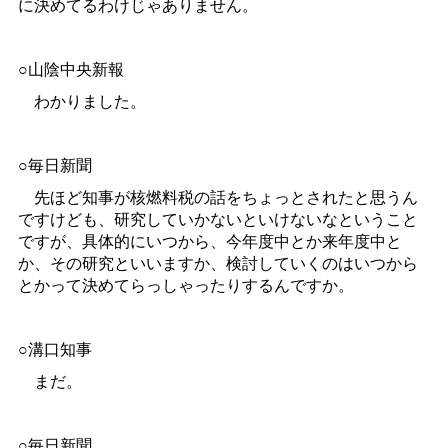
に決めてるわけじゃありません。
○山陰中央新報
わかりました。
○毎日新聞
先ほど知事が核燃料税の話をちょっとされたと思うん
ですけども、研究していかないといけないなということ
ですが、具体的にいつから、今年度中とか来年度中と
か、その研究といいますか、検討していくのはいつから
とかって決めてらっしゃったりするんですか。
○溝口知事
まだ。
○毎日新聞