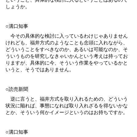
しょうか。
○溝口知事
今その具体的な検討に入っているわけじゃありません
けれども、福井方式のようなことも念頭に入れながら、
どういうことをすべきなのか、あるいは可能なのか、そ
ういうものを研究しなきゃいかんという考えは持ってお
りますが、具体的に今、そういう作業をやっているかと
いうと、そうではありません。
○読売新聞
逆に言うと、福井方式を取り入れるための、どういう
状況に陥れば、事態になれば取り入れざるを得ないかな
とか、そういう何かイメージというのはお持ちですか。
○溝口知事