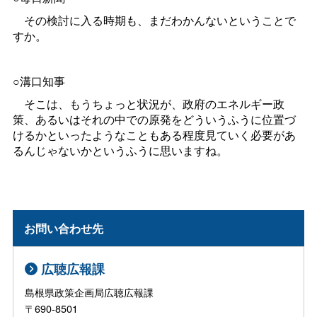
その検討に入る時期も、まだわかんないということで
すか。
○溝口知事
そこは、もうちょっと状況が、政府のエネルギー政
策、あるいはそれの中での原発をどういうふうに位置づ
けるかといったようなこともある程度見ていく必要があ
るんじゃないかというふうに思いますね。
お問い合わせ先
広聴広報課
島根県政策企画局広聴広報課
〒690-8501