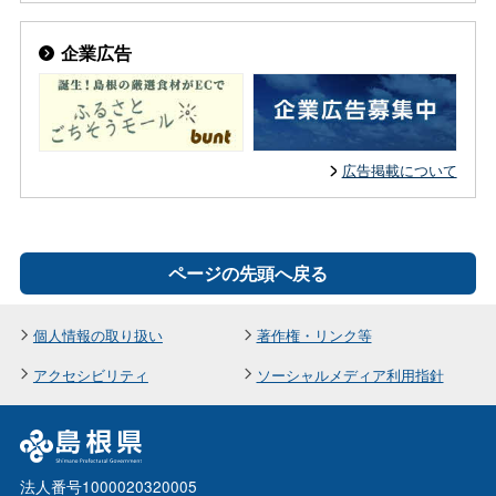
企業広告
広告掲載について
ページの先頭へ戻る
個人情報の取り扱い
著作権・リンク等
アクセシビリティ
ソーシャルメディア利用指針
法人番号1000020320005