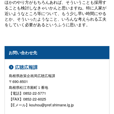
ほかのやり方がもちろんあれば、そういうことも採用す
ることも検討しなきゃいかんと思いますね。特に人家が
近いようなところ等について、もう少し早い時間にやる
とか、そういったようなこと、いろんな考えられる工夫
をしていく必要があるというふうに思います。
お問い合わせ先
広聴広報課
島根県政策企画局広聴広報課
〒690-8501
島根県松江市殿町１番地
【電話】0852-22-5771
【FAX】0852-22-6025
【Eメール】kouhou@pref.shimane.lg.jp