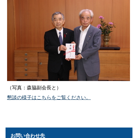
（写真：森脇副会長と）
懇談の様子はこちらをご覧ください。
お問い合わせ先