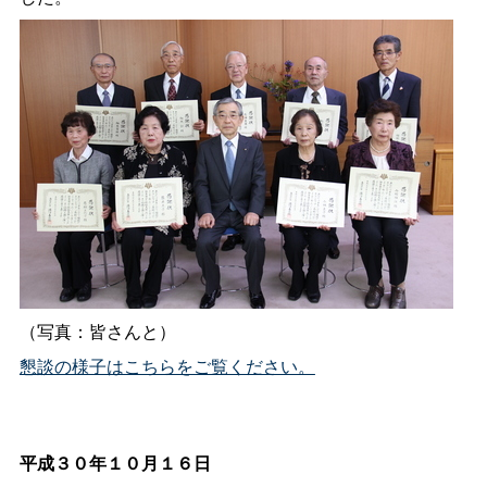
（写真：皆さんと）
懇談の様子はこちらをご覧ください。
平成３０年１０月１６日