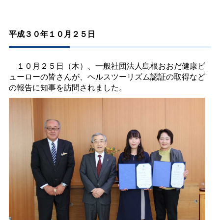
平成３０年１０月２５日
１０月２５日（木）、一般社団法人島根おおだ健康ビ
ューローの皆さんが、ヘルスツーリズム認証の取得など
の報告に知事を訪問されました。