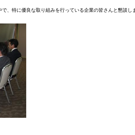
中で、特に優良な取り組みを行っている企業の皆さんと懇談し