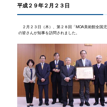
平成２９年２月２３日
２月２３日（木）、第２８回「MOA美術館全国児
の皆さんが知事を訪問されました。