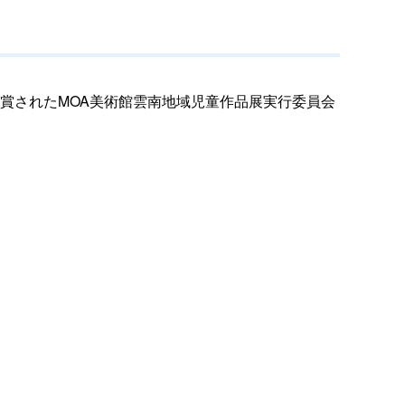
賞されたMOA美術館雲南地域児童作品展実行委員会