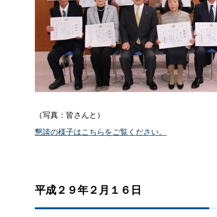
（写真：皆さんと）
懇談の様子はこちらをご覧ください。
平成２９年２月１６日