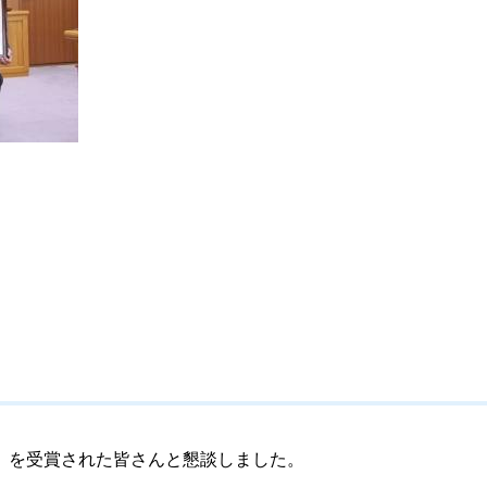
」を受賞された皆さんと懇談しました。