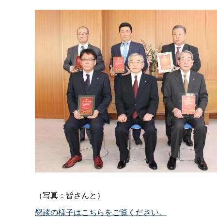
（写真：皆さんと）
懇談の様子はこちらをご覧ください。