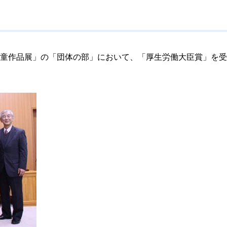
童作品展」の「団体の部」において、「厚生労働大臣賞」を受