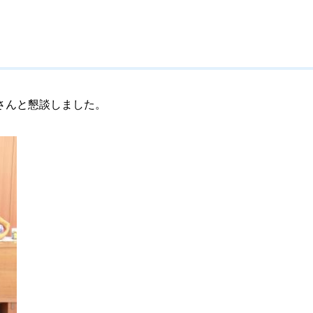
さんと懇談しました。