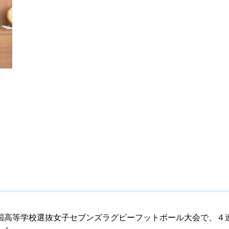
高等学校選抜女子セブンズラグビーフットボール大会で、４