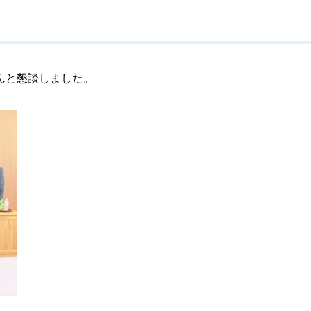
んと懇談しました。