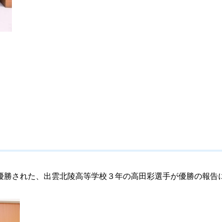
勝された、出雲北陵高等学校３年の高田彩選手が優勝の報告