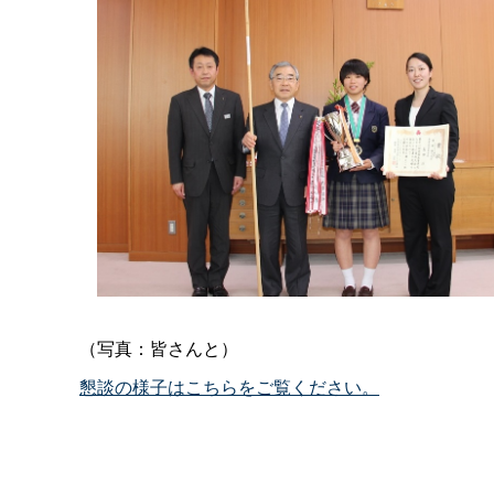
（写真：皆さんと）
懇談の様子はこちらをご覧ください。