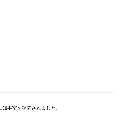
に知事室を訪問されました。