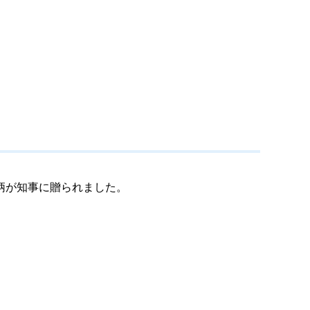
柄が知事に贈られました。