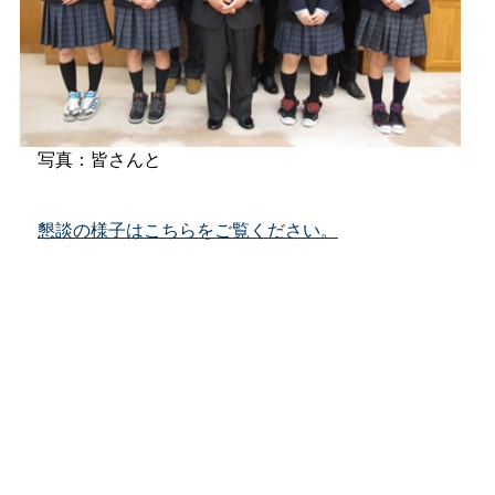
写真：皆さんと
懇談の様子はこちらをご覧ください。