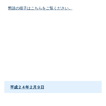
懇談の様子はこちらをご覧ください。
平成２４年２月９日