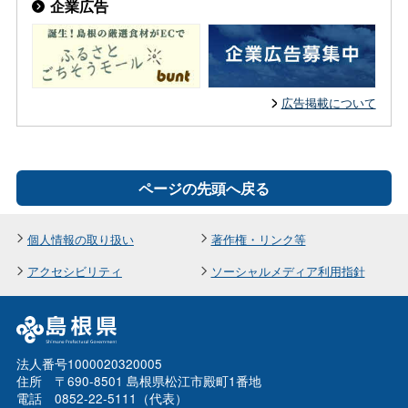
企業広告
広告掲載について
ページの先頭へ戻る
個人情報の取り扱い
著作権・リンク等
アクセシビリティ
ソーシャルメディア利用指針
法人番号1000020320005
住所 〒690-8501 島根県松江市殿町1番地
電話 0852-22-5111（代表）