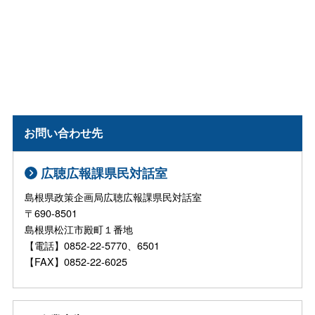
お問い合わせ先
広聴広報課県民対話室
島根県政策企画局広聴広報課県民対話室
〒690-8501
島根県松江市殿町１番地
【電話】0852-22-5770、6501
【FAX】0852-22-6025