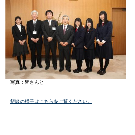
写真：皆さんと
懇談の様子はこちらをご覧ください。