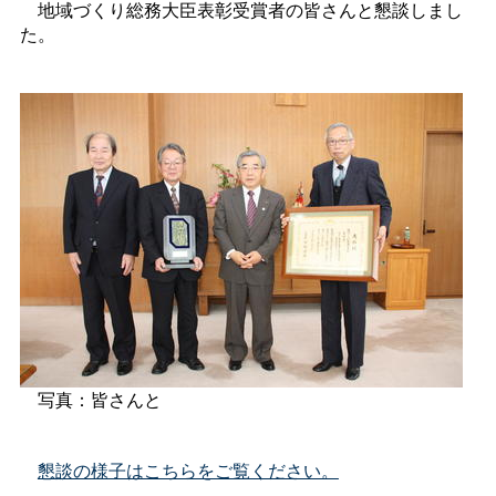
地域づくり総務大臣表彰受賞者の皆さんと懇談しまし
た。
写真：皆さんと
懇談の様子はこちらをご覧ください。