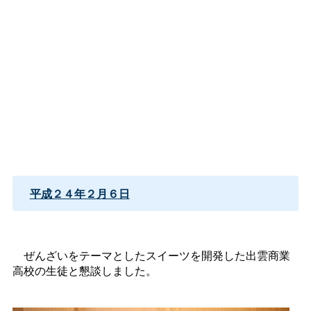
平成２４年２月６日
ぜんざいをテーマとしたスイーツを開発した出雲商業
高校の生徒と懇談しました。