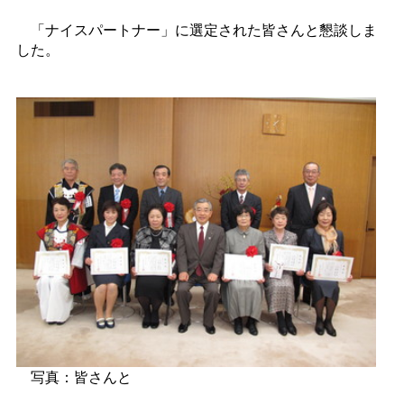
「ナイスパートナー」に選定された皆さんと懇談しま
した。
写真：皆さんと