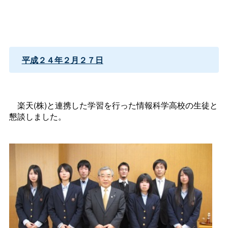
平成２４年２月２７日
楽天(株)と連携した学習を行った情報科学高校の生徒と
懇談しました。