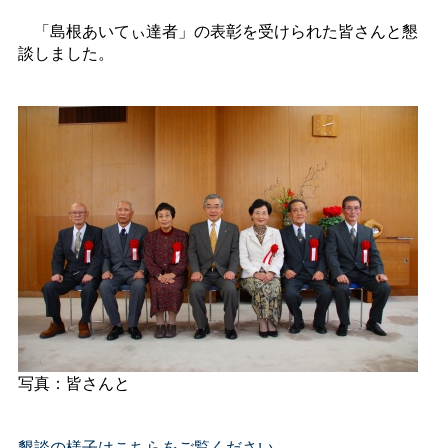
「島根あいてぃ達者」の表彰を受けられた皆さんと懇
談しました。
写真：皆さんと
懇談の様子はこちらをご覧ください。