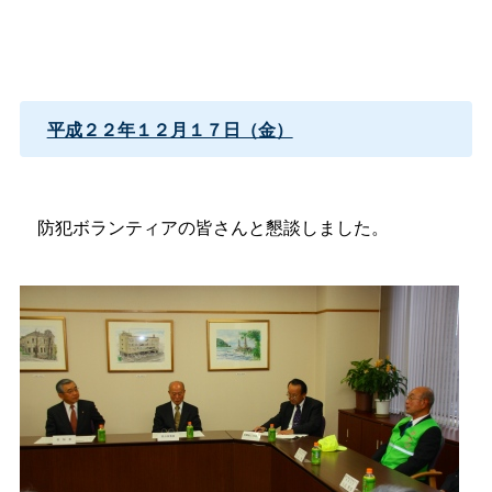
平成２２年１２月１７日（金）
防犯ボランティアの皆さんと懇談しました。