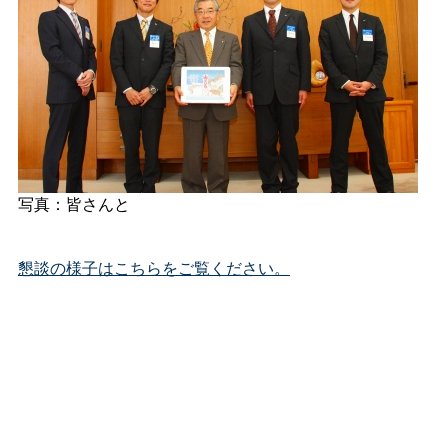
写真：皆さんと
懇談の様子はこちらをご覧ください。