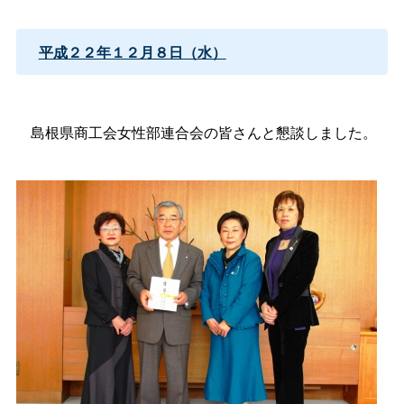
平成２２年１２月８日（水）
島根県商工会女性部連合会の皆さんと懇談しました。