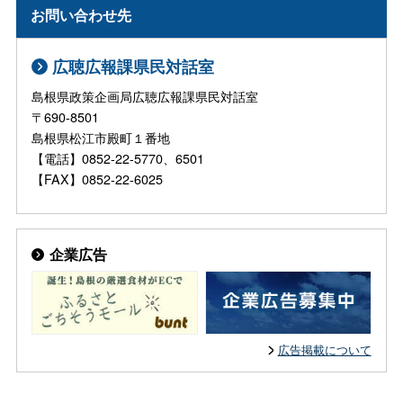
お問い合わせ先
広聴広報課県民対話室
島根県政策企画局広聴広報課県民対話室
〒690-8501
島根県松江市殿町１番地
【電話】0852-22-5770、6501
【FAX】0852-22-6025
企業広告
広告掲載について