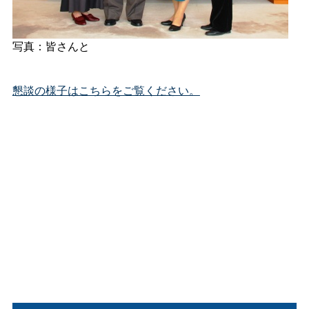
写真：皆さんと
懇談の様子はこちらをご覧ください。