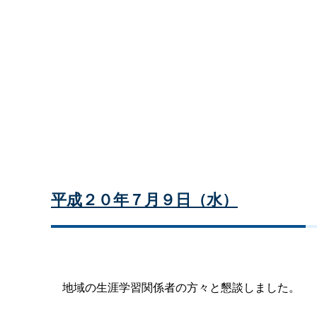
平成２０年７月９日（水）
地域の生涯学習関係者の方々と懇談しました。