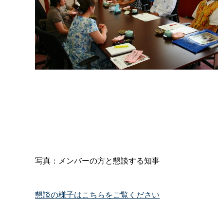
写真：メンバーの方と懇談する知事
懇談の様子はこちらをご覧ください