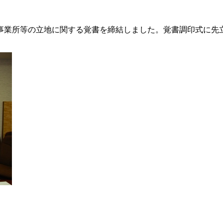
業所等の立地に関する覚書を締結しました。覚書調印式に先