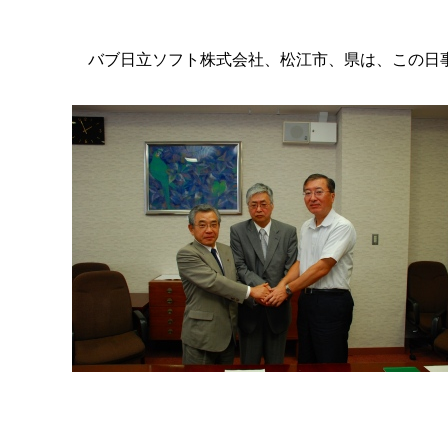
バブ日立ソフト株式会社、松江市、県は、この日事