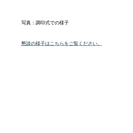
写真：調印式での様子
懇談の様子はこちらをご覧ください。