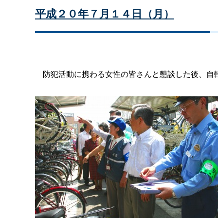
平成２０年７月１４日（月）
防犯活動に携わる女性の皆さんと懇談した後、自