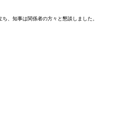
立ち、知事は関係者の方々と懇談しました。