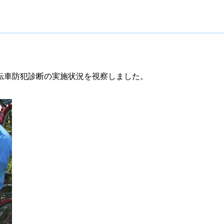
転車防犯診断の実施状況を視察しました。