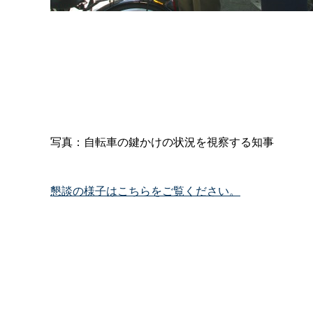
写真：自転車の鍵かけの状況を視察する知事
懇談の様子はこちらをご覧ください。