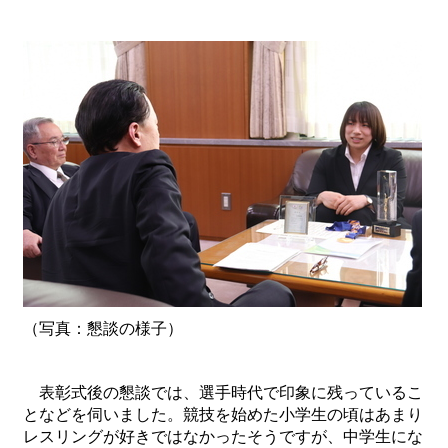
（写真：懇談の様子）
表彰式後の懇談では、選手時代で印象に残っているこ
となどを伺いました。競技を始めた小学生の頃はあまり
レスリングが好きではなかったそうですが、中学生にな