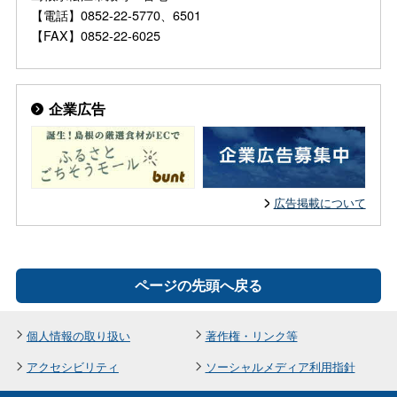
【電話】0852-22-5770、6501
【FAX】0852-22-6025
企業広告
広告掲載について
ページの先頭へ戻る
個人情報の取り扱い
著作権・リンク等
アクセシビリティ
ソーシャルメディア利用指針