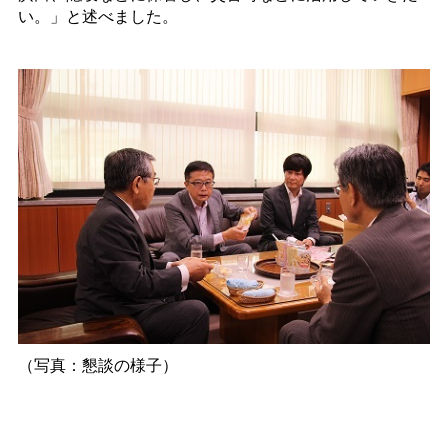
い。」と述べました。
（写真：懇談の様子）