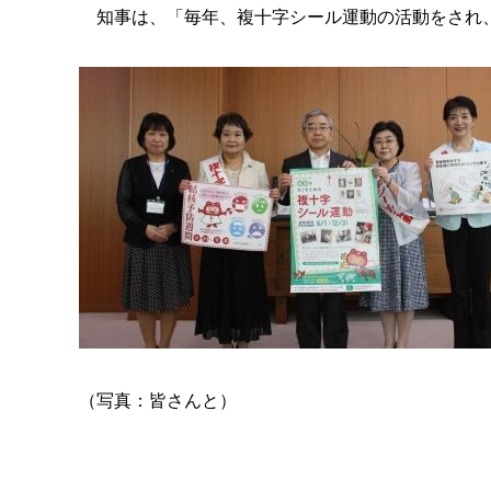
知事は、「毎年、複十字シール運動の活動をされ、
（写真：皆さんと）