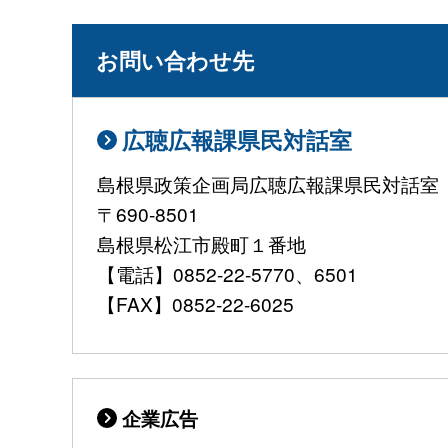
お問い合わせ先
広聴広報課県民対話室
島根県政策企画局広聴広報課県民対話室
〒690-8501
島根県松江市殿町１番地
【電話】0852-22-5770、6501
【FAX】0852-22-6025
企業広告