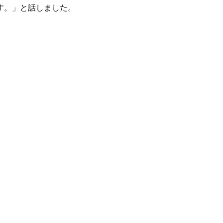
す。」と話しました。