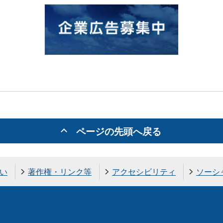
ページの先頭へ戻る
い
著作権・リンク等
アクセシビリティ
ソーシ