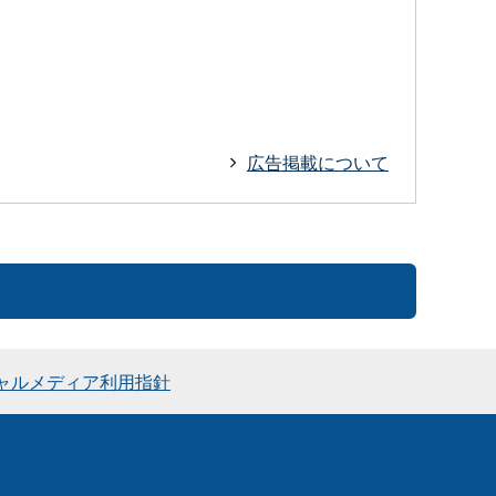
広告掲載について
ャルメディア利用指針