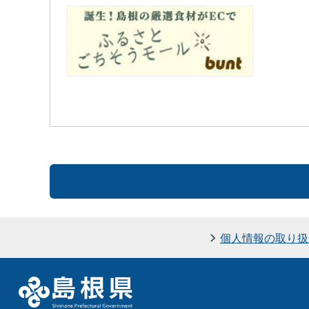
個人情報の取り扱