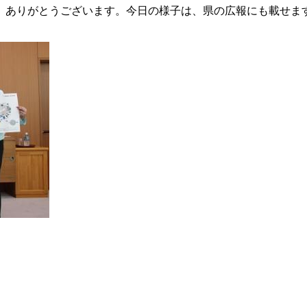
ありがとうございます。今日の様子は、県の広報にも載せま