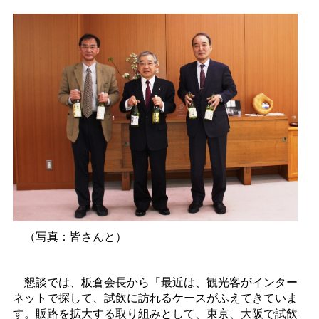
（写真：皆さんと）
懇談では、板倉会長から「最近は、観光客がインター
ネットで探して、試飲に訪れるケースがふえてきていま
す。販路を拡大する取り組みとして、東京、大阪で試飲