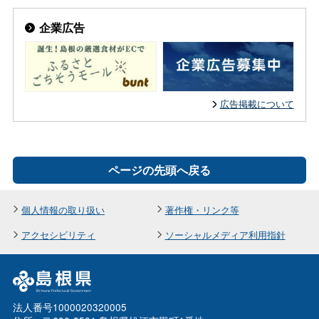
企業広告
広告掲載について
ページの先頭へ戻る
個人情報の取り扱い
著作権・リンク等
アクセシビリティ
ソーシャルメディア利用指針
法人番号1000020320005