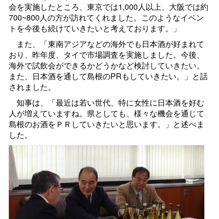
会を実施したところ、東京では1,000人以上、大阪では約
700~800人の方が訪れてくれました。このようなイベン
トを今後も続けていきたいと考えております。」
また、「東南アジアなどの海外でも日本酒が好まれて
おり、昨年度、タイで市場調査を実施しました。今後、
海外で試飲会ができるかどうかなど検討していきたい。
また、日本酒を通して島根のPRもしていきたい。」と話
されました。
知事は、「最近は若い世代、特に女性に日本酒を好む
人が増えていますね。県としても、様々な機会を通じて
島根のお酒をＰＲしていきたいと思います。」と述べま
した。