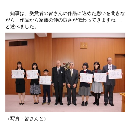
知事は、受賞者の皆さんの作品に込めた思いを聞きな
がら「作品から家族の仲の良さが伝わってきますね。」
と述べました。
（写真：
皆さんと
）