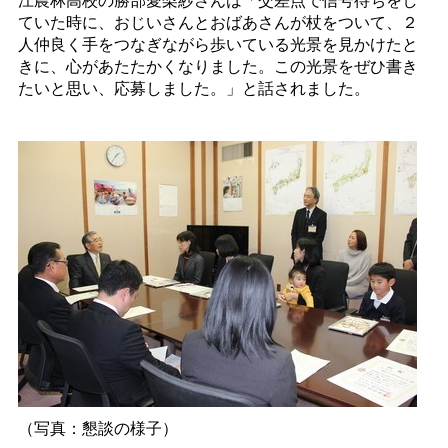
ていた時に、おじいさんとおばあさんが杖をついて、２
人仲良く手をつなぎながら歩いている光景を見かけたと
きに、心があたたかくなりました。この光景をぜひ書き
たいと思い、応募しました。」と話されました。
（写真：懇談の様子）