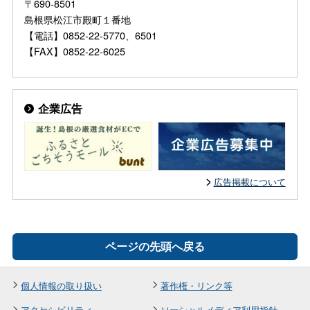
〒690-8501
島根県松江市殿町１番地
【電話】0852-22-5770、6501
【FAX】0852-22-6025
企業広告
広告掲載について
ページの先頭へ戻る
個人情報の取り扱い
著作権・リンク等
アクセシビリティ
ソーシャルメディア利用指針