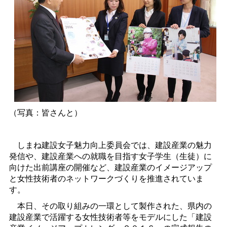
（写真：皆さんと）
しまね建設女子魅力向上委員会では、建設産業の魅力
発信や、建設産業への就職を目指す女子学生（生徒）に
向けた出前講座の開催など、建設産業のイメージアップ
と女性技術者のネットワークづくりを推進されていま
す。
本日、その取り組みの一環として製作された、県内の
建設産業で活躍する女性技術者等をモデルにした「建設