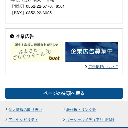
【電話】0852-22-5770、6501
【FAX】0852-22-6025
企業広告
広告掲載について
ページの先頭へ戻る
個人情報の取り扱い
著作権・リンク等
アクセシビリティ
ソーシャルメディア利用指針