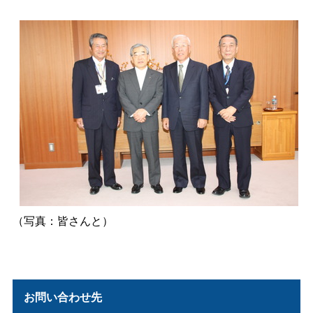
（写真：皆さんと）
お問い合わせ先