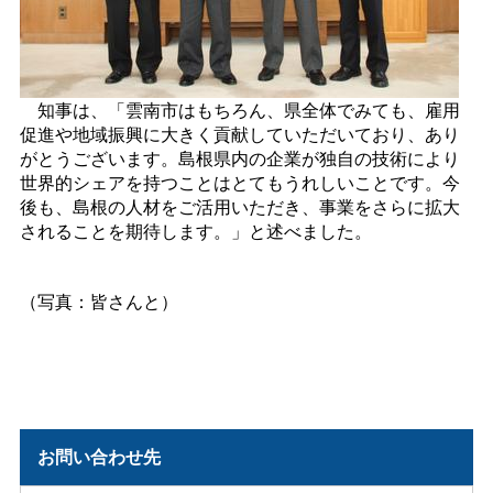
知事は、「雲南市はもちろん、県全体でみても、雇用
促進や地域振興に大きく貢献していただいており、あり
がとうございます。島根県内の企業が独自の技術により
世界的シェアを持つことはとてもうれしいことです。今
後も、島根の人材をご活用いただき、事業をさらに拡大
されることを期待します。」と述べました。
（写真：皆さんと）
お問い合わせ先