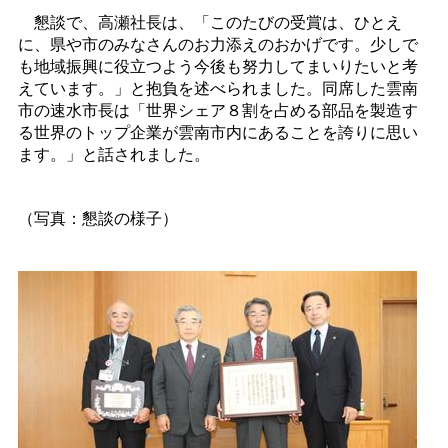
懇談で、高瀬社長は、「このたびの受賞は、ひとえ
に、県や市のみなさんのお力添えのおかげです。少しで
も地域振興に役立つよう今後も努力してまいりたいと考
えています。」と抱負を述べられました。同席した雲南
市の速水市長は「世界シェア８割を占める部品を製造す
る世界のトップ企業が雲南市内にあることを誇りに思い
ます。」と話されました。
（写真：懇談の様子）