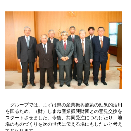
グループでは、まずは県の産業振興施策の効果的活用
を図るため、（財）しまね産業振興財団との意見交換を
スタートさせました。今後、共同受注につなげたり、地
場のものづくりを次の世代に伝える場にもしたいと考え
ておられます。