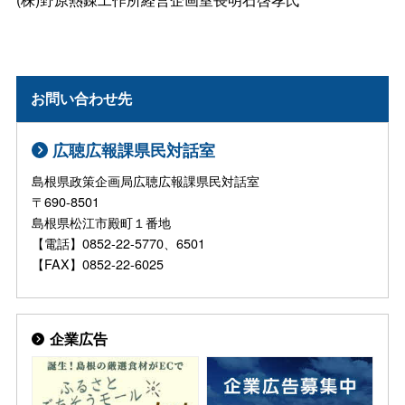
お問い合わせ先
広聴広報課県民対話室
島根県政策企画局広聴広報課県民対話室
〒690-8501
島根県松江市殿町１番地
【電話】0852-22-5770、6501
【FAX】0852-22-6025
企業広告