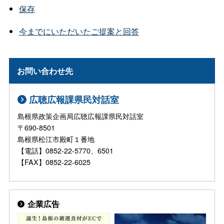
保存
今までにいただいたご提案と回答
お問い合わせ先
広聴広報課県民対話室
島根県政策企画局広聴広報課県民対話室
〒690-8501
島根県松江市殿町１番地
【電話】0852-22-5770、6501
【FAX】0852-22-6025
企業広告