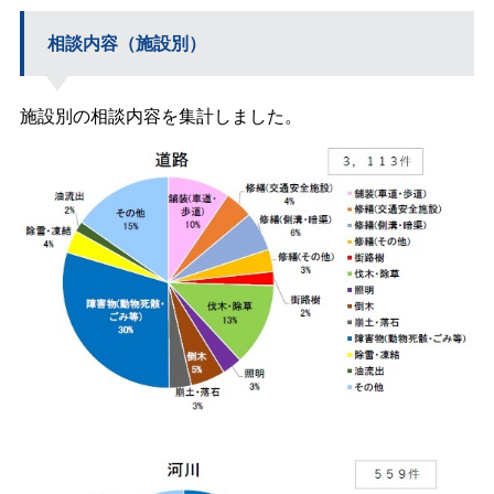
相談内容（施設別）
施設別の相談内容を集計しました。