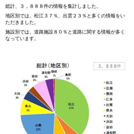
総計、３，８８８件の情報を集計しました。
地区別では、松江３７％、出雲２３％と多くの情報をい
ただきました。
施設別では、道路施設８０％と道路に関する情報が多く
なっています。