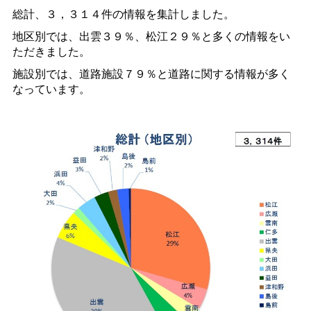
総計、３，３１４件の情報を集計しました。
地区別では、出雲３９％、松江２９％と多くの情報をい
ただきました。
施設別では、道路施設７９％と道路に関する情報が多く
なっています。