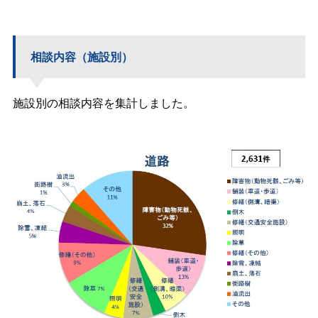
相談内容（施設別）
施設別の相談内容を集計しました。