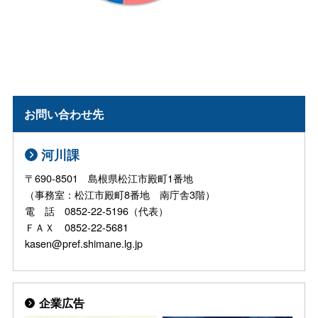
お問い合わせ先
河川課
〒690-8501 島根県松江市殿町1番地
（事務室：松江市殿町8番地 南庁舎3階）
電 話 0852-22-5196（代表）
ＦＡＸ 0852-22-5681
kasen@pref.shimane.lg.jp
企業広告