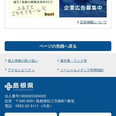
広告掲載について
ページの先頭へ戻る
個人情報の取り扱い
著作権・リンク等
アクセシビリティ
ソーシャルメディア利用指針
法人番号1000020320005
住所 〒690-8501 島根県松江市殿町1番地
電話 0852-22-5111（代表）