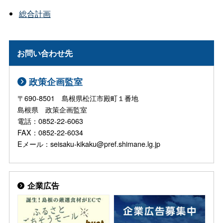
総合計画
お問い合わせ先
政策企画監室
〒690-8501 島根県松江市殿町１番地
島根県 政策企画監室
電話：0852-22-6063
FAX：0852-22-6034
Eメール：seisaku-kikaku@pref.shimane.lg.jp
企業広告