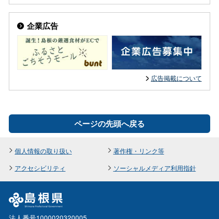
企業広告
広告掲載について
ページの先頭へ戻る
個人情報の取り扱い
著作権・リンク等
アクセシビリティ
ソーシャルメディア利用指針
法人番号1000020320005