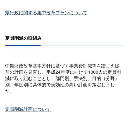
県行政に関する集中改革プランについて
定員削減の取組み
中期財政改革基本方針に基づく事業費削減等を踏まえ従
前の計画を見直し、平成24年度に向けて1000人の定員削
減に取り組むこととし、部門別、手法別、目的（分野）
別、年度別に具体的で実効性の高い計画を策定しまし
た。
定員削減計画について