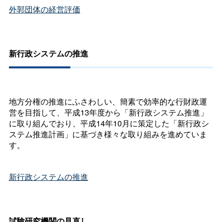
外郭団体の経営評価
新行政システムの推進
地方分権の推進にふさわしい、簡素で効率的な行財政運
営を目指して、平成13年度から「新行政システム推進」
に取り組んでおり、平成14年10月に策定した「新行政シ
ステム推進計画」に基づき様々な取り組みを進めていま
す。
新行政システムの推進
試験研究機関の見直し