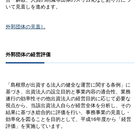
いて見直しを進めます。
外郭団体の見直し
外郭団体の経営評価
「島根県が出資する法人の健全な運営に関する条例」に
基づき、出資法人の設立目的と事業内容の適合性、業務
遂行の効率性その他出資法人の経営目的に応じて必要な
視点から、当該出資法人自らが経営全体を分析し、その
結果に基づき総合的に評価を行い、事務事業の見直し・
効率化を図ることを目的として、平成16年度から「経営
評価」を実施しています。