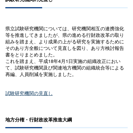
県立試験研究機関については、研究機関相互の連携強化
等を推進してきましたが、県の進める行財政改革の取り
組みを踏まえ、より成果の上がる研究を実施するために
そのあり方全般について見直しを図り、あり方検討報告
書をとりまとめました。
これを踏まえ、平成18年4月1日実施の組織改正におい
て、試験研究機関及び関連地方機関の組織統合等による
再編、人員削減を実施しました。
試験研究機関の見直し
地方分権・行財政改革推進大綱