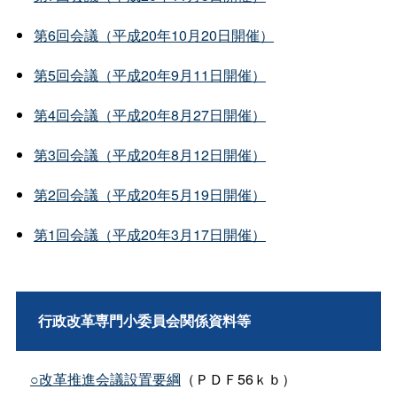
第6回会議（平成20年10月20日開催）
第5回会議（平成20年9月11日開催）
第4回会議（平成20年8月27日開催）
第3回会議（平成20年8月12日開催）
第2回会議（平成20年5月19日開催）
第1回会議（平成20年3月17日開催）
行政改革専門小委員会関係資料等
○改革推進会議設置要綱
（ＰＤＦ56ｋｂ）