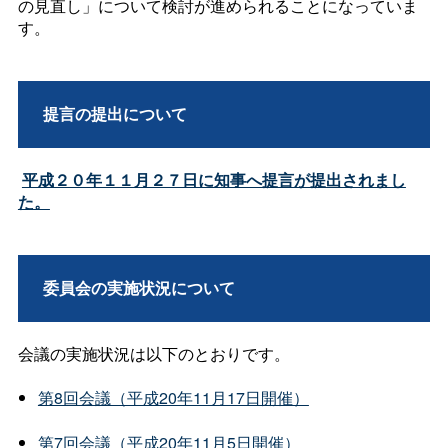
の見直し」について検討が進められることになっていま
す。
提言の提出について
平成２０年１１月２７日に知事へ提言が提出されまし
た。
委員会の実施状況について
会議の実施状況は以下のとおりです。
第8回会議（平成20年11月17日開催）
第7回会議（平成20年11月5日開催）