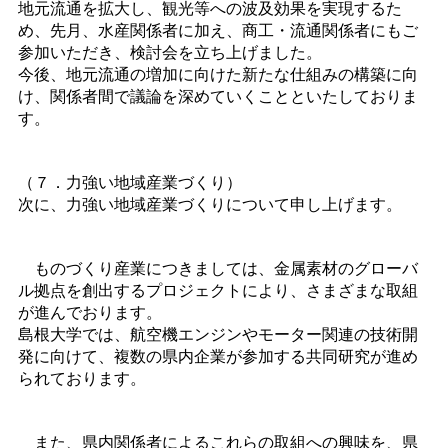
地元流通を拡大し、観光等への波及効果を実現するた
め、先月、水産関係者に加え、商工・流通関係者にもご
参加いただき、検討会を立ち上げました。
今後、地元流通の増加に向けた新たな仕組みの構築に向
け、関係者間で議論を深めていくことといたしておりま
す。
（７．力強い地域産業づくり）
次に、力強い地域産業づくりについて申し上げます。
ものづくり産業につきましては、金属素材のグローバ
ル拠点を創出するプロジェクトにより、さまざまな取組
が進んでおります。
島根大学では、航空機エンジンやモーター関連の技術開
発に向けて、複数の県内企業が参加する共同研究が進め
られております。
また、県内関係者によるこれらの取組への興味を、県