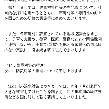
県としましては、児童福祉司等の専門職について、計
画的な採用を進めるとともに、市町村等の専門性の向上
を図るための研修の実施等に努めてまいります。
また、各市町村に設置されている地域協議会を通じ
て、子育て支援や、教育、医療、警察などとの関係機関
と連携しながら、子育てに課題を抱える家庭への切れ目
のない支援に、引き続き取り組んでまいります。
（14．防災対策の推進）
次に、防災対策の推進について申し上げます。
江の川の治水対策につきましては、昨年７月の豪雨で
大きな被害を受けたことを踏まえ、江の川本川の堤防整
備などを国に対して強く要請してまいりました。