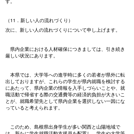
す。
（11．新しい人の流れづくり）
次に、新しい人の流れづくりについて申し上げます。
県内企業における人材確保につきましては、引き続き
厳しい状況にあります。
本県では、大学等への進学時に多くの若者が県外に転
出しておりますが、これらの学生が県内就職を検討する
にあたって、県内企業の情報を入手しづらいことや、就
職活動で帰省する際の交通費等の経済的負担が大きいこ
とが、就職希望先として県内企業を選択しない一因にな
っていると考えられます。
このため、島根県出身学生が多い関西と山陽地域で
は、新たに学生就職活動支援員を配置し、学生や大学等