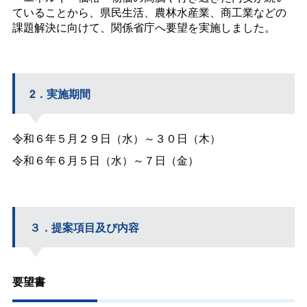
ていることから、県民生活、農林水産業、商工業などの
課題解決に向けて、関係省庁へ要望を実施しました。
2．実施期間
令和６年５月２９日（水）～３０日（木）
令和６年６月５日（水）～７日（金）
３．提案項目及び内容
要望書