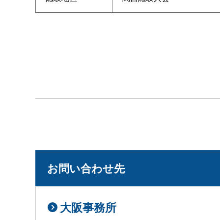
お問い合わせ先
大阪事務所