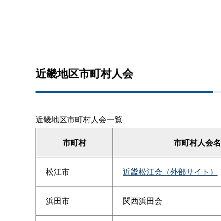
近畿地区市町村人会
近畿地区市町村人会一覧
市町村
市町村人会名
松江市
近畿松江会（外部サイト）
浜田市
関西浜田会