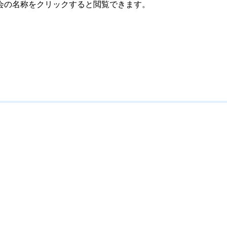
会の名称をクリックすると閲覧できます。