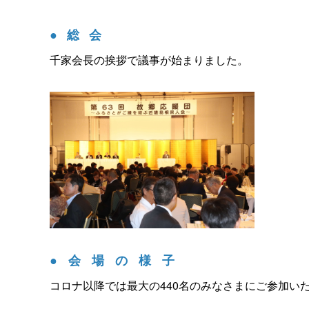
●総会
千家会長の挨拶で議事が始まりました。
●会場の様子
コロナ以降では最大の440名のみなさまにご参加い