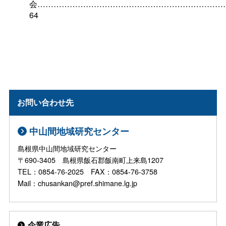
会……………………………………………………………
64
お問い合わせ先
中山間地域研究センター
島根県中山間地域研究センター
〒690-3405 島根県飯石郡飯南町上来島1207
TEL：0854-76-2025 FAX：0854-76-3758
Mail：chusankan@pref.shimane.lg.jp
企業広告