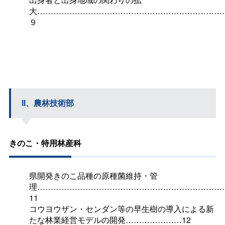
大……………………………………………………………
９
II、農林技術部
きのこ・特用林産科
県開発きのこ品種の原種菌維持・管
理……………………………………………………………
11
コウヨウザン・センダン等の早生樹の導入による新
たな林業経営モデルの開発…………………12