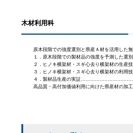
木材利用科
原木段階での強度選別と県産Ａ材を活用した無
１．原木段階での製材品の強度を予測した選別
２．ヒノキ横架材・スギ心去り横架材の生産技
３．ヒノキ横架材・スギ心去り横架材の利用技
４．製材品生産の実証……………………………
高品質・高付加価値利用に向けた県産材の加工