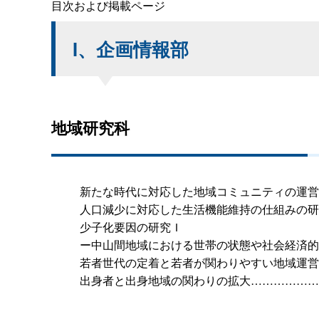
目次および掲載ページ
I、企画情報部
地域研究科
新たな時代に対応した地域コミュニティの運営
人口減少に対応した生活機能維持の仕組みの研
少子化要因の研究Ｉ
ー中山間地域における世帯の状態や社会経済的
若者世代の定着と若者が関わりやすい地域運営
出身者と出身地域の関わりの拡大………………