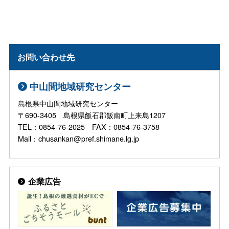
お問い合わせ先
中山間地域研究センター
島根県中山間地域研究センター
〒690-3405 島根県飯石郡飯南町上来島1207
TEL：0854-76-2025 FAX：0854-76-3758
Mail：chusankan@pref.shimane.lg.jp
企業広告