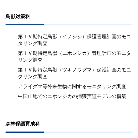
鳥獣対策科
第ＩＶ期特定鳥獣（イノシシ）保護管理計画のモニ
タリング調査
第ＩＶ期特定鳥獣（ニホンジカ）管理計画のモニタ
リング調査
第ＩＶ期特定鳥獣（ツキノワグマ）保護計画のモニ
タリング調査
アライグマ等外来生物に関するモニタリング調査
中国山地でのニホンジカの捕獲実証モデルの構築
森林保護育成科