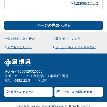
広告掲載について
ページの先頭へ戻る
個人情報の取り扱い
著作権・リンク等
アクセシビリティ
ソーシャルメディア利用指針
法人番号1000020320005
住所 〒690-8501 島根県松江市殿町1番地
電話 0852-22-5111（代表）
県庁へのアクセス
メールでのお問い合わせ
Copyright © Shimane Prefectural Government. All Rights Reserved.