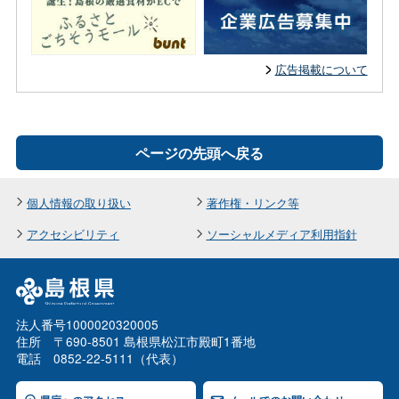
広告掲載について
ページの先頭へ戻る
個人情報の取り扱い
著作権・リンク等
アクセシビリティ
ソーシャルメディア利用指針
法人番号1000020320005
住所 〒690-8501 島根県松江市殿町1番地
電話 0852-22-5111（代表）