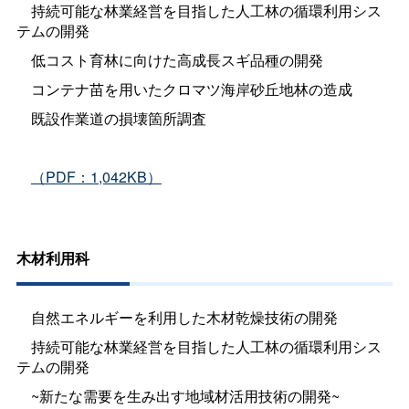
持続可能な林業経営を目指した人工林の循環利用シス
テムの開発
低コスト育林に向けた高成長スギ品種の開発
コンテナ苗を用いたクロマツ海岸砂丘地林の造成
既設作業道の損壊箇所調査
（PDF：1,042KB）
木材利用科
自然エネルギーを利用した木材乾燥技術の開発
持続可能な林業経営を目指した人工林の循環利用シス
テムの開発
~新たな需要を生み出す地域材活用技術の開発~