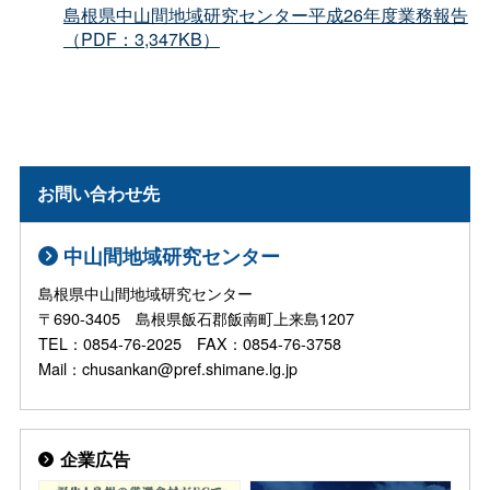
島根県中山間地域研究センター平成26年度業務報告
（PDF：3,347KB）
お問い合わせ先
中山間地域研究センター
島根県中山間地域研究センター
〒690-3405 島根県飯石郡飯南町上来島1207
TEL：0854-76-2025 FAX：0854-76-3758
Mail：chusankan@pref.shimane.lg.jp
企業広告