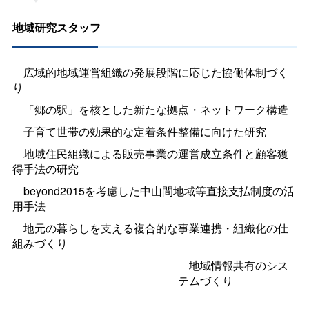
地域研究スタッフ
広域的地域運営組織の発展段階に応じた協働体制づく
り
「郷の駅」を核とした新たな拠点・ネットワーク構造
子育て世帯の効果的な定着条件整備に向けた研究
地域住民組織による販売事業の運営成立条件と顧客獲
得手法の研究
beyond2015を考慮した中山間地域等直接支払制度の活
用手法
地元の暮らしを支える複合的な事業連携・組織化の仕
組みづくり
地域情報共有のシス
テムづくり