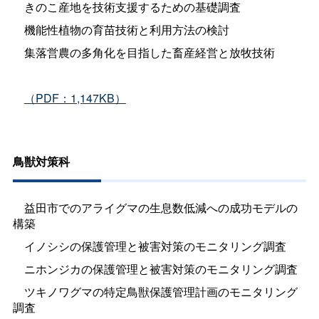
きのこ産地を技術支援するための基礎調査
機能性植物の育苗技術と利用方法の検討
集落営農の多角化を目指した畜産経営と放牧技術
（PDF：1,147KB）
鳥獣対策科
益田市でのアライグマの生息数低減への成功モデルの
構築
イノシシの保護管理と被害対策のモニタリング調査
ニホンジカの保護管理と被害対策のモニタリング調査
ツキノワグマの特定鳥獣保護管理計画のモニタリング
調査