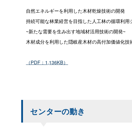
自然エネルギーを利用した木材乾燥技術の開発
持続可能な林業経営を目指した人工林の循環利用
~新たな需要を生み出す地域材活用技術の開発~
木材成分を利用した隠岐産木材の高付加価値化技
（PDF：1,136KB）
センターの動き