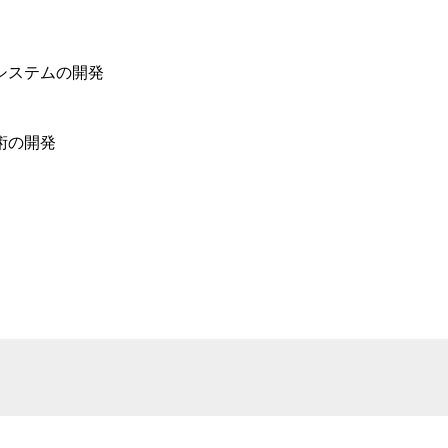
システムの開発
術の開発