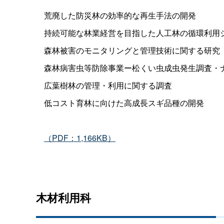
荒廃した防災林の効率的な再生手法の開発
持続可能な林業経営を目指した人工林の循環利用
森林被害のモニタリングと管理技術に関する研究
森林病害虫等防除事業ー松くい虫成虫発生調査・
広葉樹林の管理・利用に関する調査
低コスト育林に向けた高成長スギ品種の開発
（PDF：1,166KB）
木材利用科