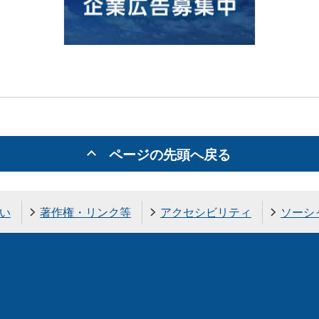
ページの先頭へ戻る
い
著作権・リンク等
アクセシビリティ
ソーシ