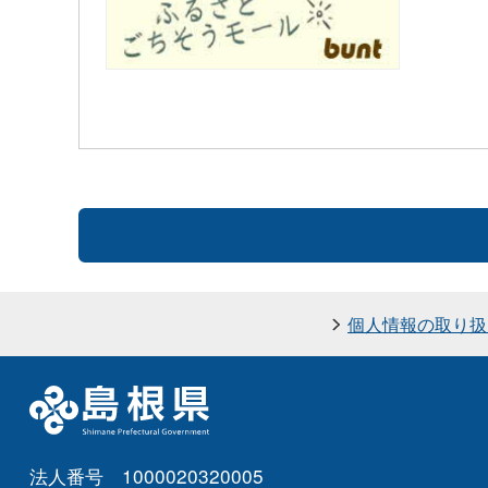
個人情報の取り扱
法人番号 1000020320005