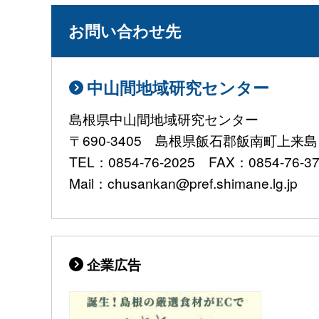
お問い合わせ先
中山間地域研究センター
島根県中山間地域研究センター
〒690-3405 島根県飯石郡飯南町上来島1
TEL：0854-76-2025 FAX：0854-76-3
Mail：chusankan@pref.shimane.lg.jp
企業広告