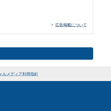
広告掲載について
ャルメディア利用指針