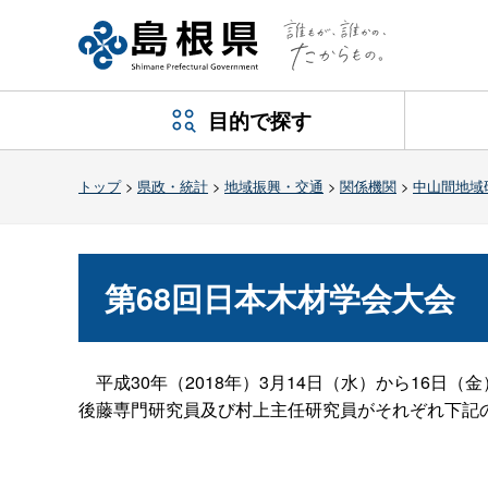
目的で探す
トップ
>
県政・統計
>
地域振興・交通
>
関係機関
>
中山間地域
第68回日本木材学会大会
平成30年（2018年）3月14日（水）から16日
後藤専門研究員及び村上主任研究員がそれぞれ下記