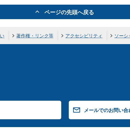
ページの先頭へ戻る
い
著作権・リンク等
アクセシビリティ
ソーシ
メールでのお問い合