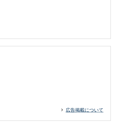
広告掲載について