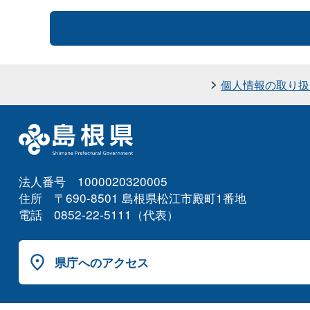
個人情報の取り扱
法人番号 1000020320005
住所 〒690-8501 島根県松江市殿町1番地
電話 0852-22-5111（代表）
県庁へのアクセス