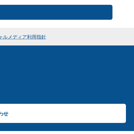
ャルメディア利用指針
わせ