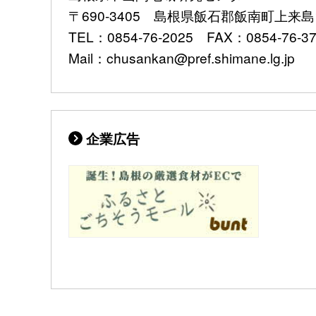
〒690-3405 島根県飯石郡飯南町上来島1
TEL：0854-76-2025 FAX：0854-76-3
Mail：chusankan@pref.shimane.lg.jp
企業広告