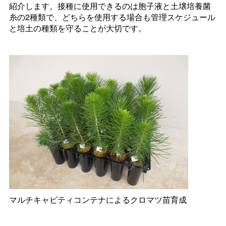
紹介します。接種に使用できるのは胞子液と土壌培養菌
糸の2種類で、どちらを使用する場合も管理スケジュール
と培土の種類を守ることが大切です。
マルチキャビティコンテナによるクロマツ苗育成