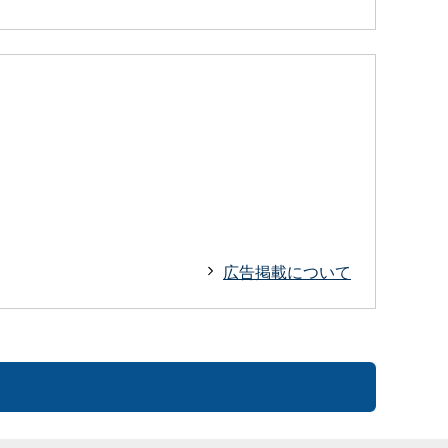
広告掲載について