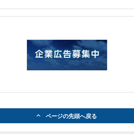
ページの先頭へ戻る