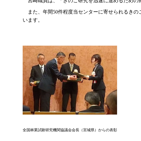
宮崎職員は、「きのこ研究を迅速に進めるための野
また、年間50件程度当センターに寄せられるきの
います。
全国林業試験研究機関協議会会長（宮城県）からの表彰