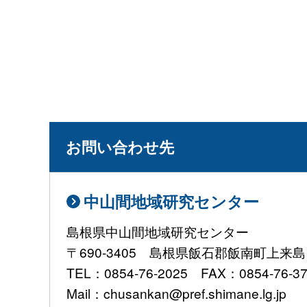
お問い合わせ先
中山間地域研究センター
島根県中山間地域研究センター
〒690-3405 島根県飯石郡飯南町上来島1
TEL：0854-76-2025 FAX：0854-76-3
Mail：chusankan@pref.shimane.lg.jp