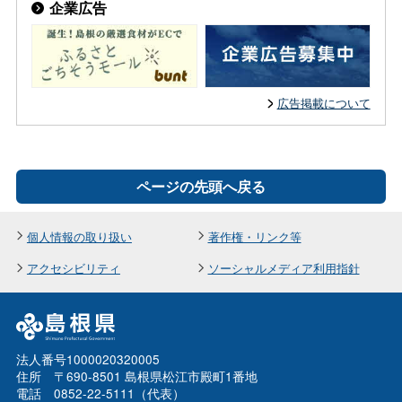
企業広告
広告掲載について
ページの先頭へ戻る
個人情報の取り扱い
著作権・リンク等
アクセシビリティ
ソーシャルメディア利用指針
法人番号1000020320005
住所 〒690-8501 島根県松江市殿町1番地
電話 0852-22-5111（代表）