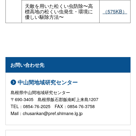
天敵を用いた松くい虫防除〜高
標高地の松くい虫発生・環境に
（575KB）
優しい駆除方法〜
お問い合わせ先
中山間地域研究センター
島根県中山間地域研究センター
〒690-3405 島根県飯石郡飯南町上来島1207
TEL：0854-76-2025 FAX：0854-76-3758
Mail：chusankan@pref.shimane.lg.jp