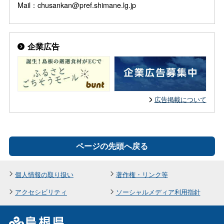
Mail：chusankan@pref.shimane.lg.jp
企業広告
広告掲載について
ページの先頭へ戻る
個人情報の取り扱い
著作権・リンク等
アクセシビリティ
ソーシャルメディア利用指針