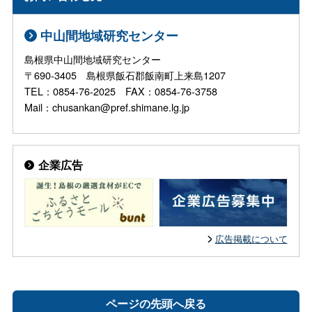
中山間地域研究センター
島根県中山間地域研究センター
〒690-3405 島根県飯石郡飯南町上来島1207
TEL：0854-76-2025 FAX：0854-76-3758
Mail：chusankan@pref.shimane.lg.jp
企業広告
広告掲載について
ページの先頭へ戻る