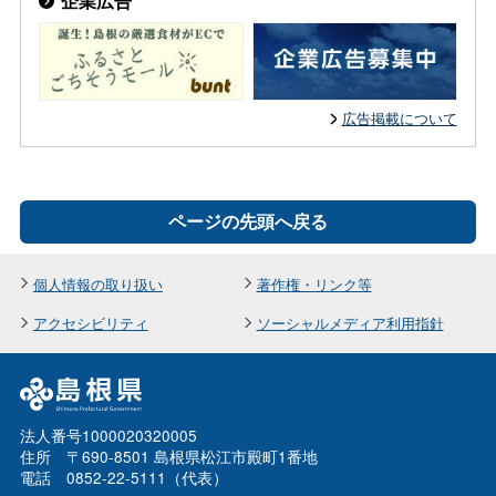
企業広告
広告掲載について
ページの先頭へ戻る
個人情報の取り扱い
著作権・リンク等
アクセシビリティ
ソーシャルメディア利用指針
法人番号1000020320005
住所 〒690-8501 島根県松江市殿町1番地
電話 0852-22-5111（代表）