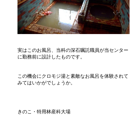
実はこのお風呂、当科の深石嘱託職員が当センター
に勤務前に設計したものです。
この機会にクロモジ湯と素敵なお風呂を体験されて
みてはいかがでしょうか。
きのこ・特用林産科大場