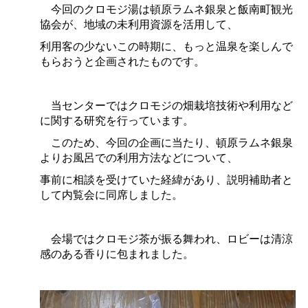
今回のクロモジ湯は頓原ラムネ銀泉と飯南町観光
協会が、地域の未利用資源を活用して、
利用客の少ないこの時期に、もっと温泉を楽しんで
もらおうと企画されたものです。
当センターではクロモジの畑栽培技術や利用など
に関する研究を行っています。
このため、今回の企画に当たり、頓原ラムネ銀泉
よりお風呂での利用方法などについて、
事前に相談を受けていた経緯があり、説明補助者と
して内覧会に同席しました。
会場ではクロモジ茶が振る舞われ、ロビーは清涼
感のある香りに包まれました。