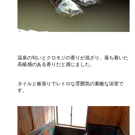
温泉の匂いとクロモジの香りが混ざり、落ち着いた
高級感のある香りだと感じました。
タイルと板張りでレトロな雰囲気の素敵な浴室で
す。