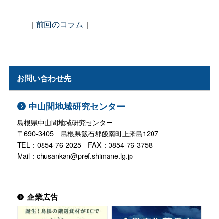
｜
前回のコラム
｜
お問い合わせ先
中山間地域研究センター
島根県中山間地域研究センター
〒690-3405 島根県飯石郡飯南町上来島1207
TEL：0854-76-2025 FAX：0854-76-3758
Mail：chusankan@pref.shimane.lg.jp
企業広告