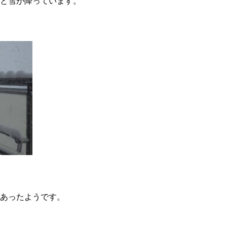
と雪が降っています。
あったようです。