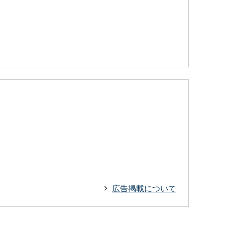
広告掲載について