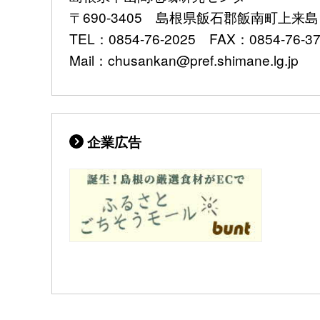
〒690-3405 島根県飯石郡飯南町上来島1
TEL：0854-76-2025 FAX：0854-76-3
Mail：chusankan@pref.shimane.lg.jp
企業広告