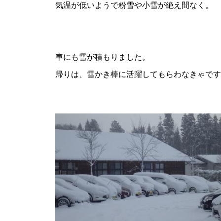
気温が低いようで粉雪や小雪が絶え間なく。
車にも雪が積もりました。
帰りは、雪かき棒に活躍してもらわなきゃです