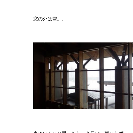
窓の外は雪。。。