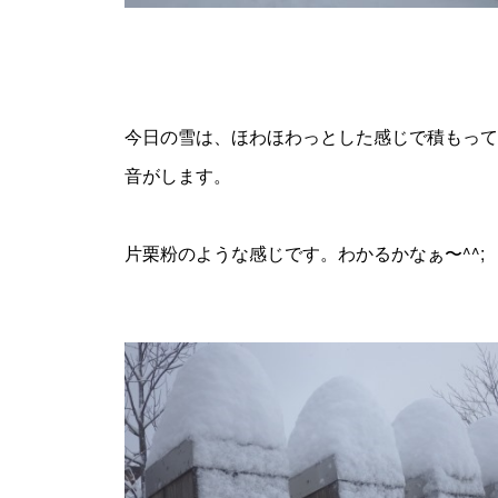
今日の雪は、ほわほわっとした感じで積もって
音がします。
片栗粉のような感じです。わかるかなぁ〜^^;