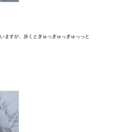
いますが、歩くとぎゅっぎゅっぎゅっっと